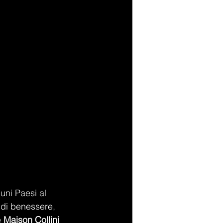
uni Paesi al 
 di benessere, 
 
Maison Collini 