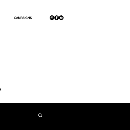
CAMPAIGNS
E